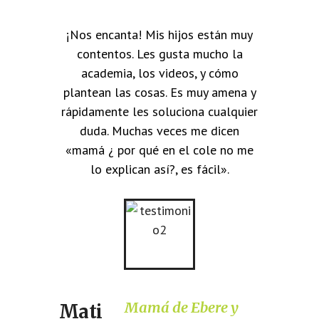
¡Nos encanta! Mis hijos están muy
contentos. Les gusta mucho la
academia, los videos, y cómo
plantean las cosas. Es muy amena y
rápidamente les soluciona cualquier
duda. Muchas veces me dicen
«mamá ¿ por qué en el cole no me
lo explican así?, es fácil».
Mamá de Ebere y
Mati