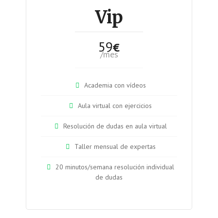
Vip
59
€
/mes
Academia con vídeos
Aula virtual con ejercicios
Resolución de dudas en aula virtual
Taller mensual de expertas
20 minutos/semana resolución individual
de dudas