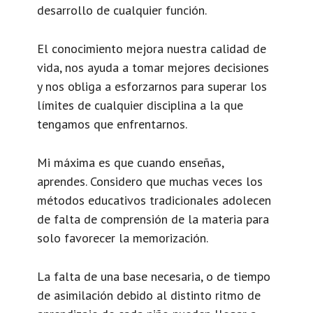
desarrollo de cualquier función.
El conocimiento mejora nuestra calidad de
vida, nos ayuda a tomar mejores decisiones
y nos obliga a esforzarnos para superar los
límites de cualquier disciplina a la que
tengamos que enfrentarnos.
Mi máxima es que cuando enseñas,
aprendes. Considero que muchas veces los
métodos educativos tradicionales adolecen
de falta de comprensión de la materia para
solo favorecer la memorización.
La falta de una base necesaria, o de tiempo
de asimilación debido al distinto ritmo de