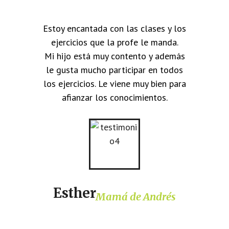
Estoy encantada con las clases y los
ejercicios que la profe le manda.
Mi hijo está muy contento y además
le gusta mucho participar en todos
los ejercicios. Le viene muy bien para
afianzar los conocimientos.
Esther
Mamá de Andrés