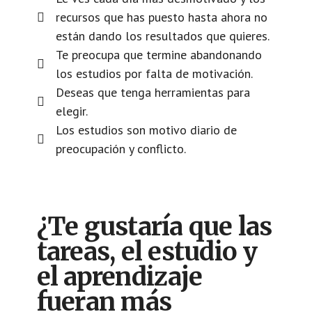
recursos que has puesto hasta ahora no
están dando los resultados que quieres.
Te preocupa que termine abandonando
los estudios por falta de motivación.
Deseas que tenga herramientas para
elegir.
Los estudios son motivo diario de
preocupación y conflicto.
¿Te gustaría que las
tareas, el estudio y
el aprendizaje
fueran más