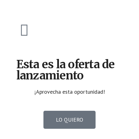
Esta es la oferta de
lanzamiento
¡Aprovecha esta oportunidad!
LO QUIERO