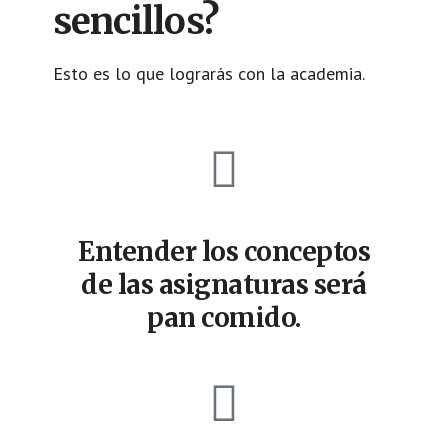
sencillos?
Esto es lo que lograrás con la academia.
Entender los conceptos
de las asignaturas será
pan comido.