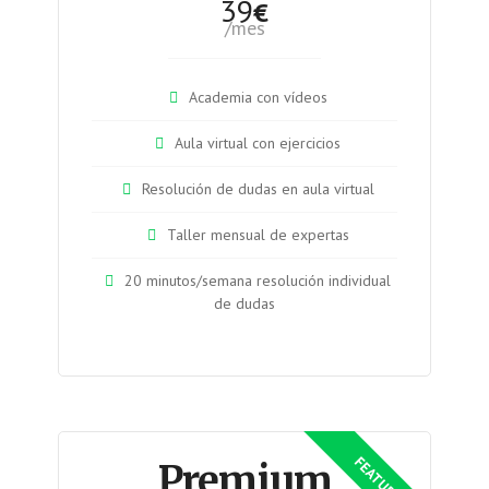
39
€
/mes
Academia con vídeos
Aula virtual con ejercicios
Resolución de dudas en aula virtual
Taller mensual de expertas
20 minutos/semana resolución individual
de dudas
Premium