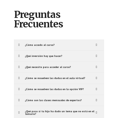
Preguntas
Frecuentes
¿Cómo accedo al curso?
¿Qué inversión hay que hacer?
¿Qué necesito para acceder al curso?
¿Cómo se resuelven las dudas en el aula virtual?
¿Cómo se resuelven las dudas en la opción VIP?
¿Cómo son las clases mensuales de expertos?
¿Qué pasa si tu hijo ha dado un tema que no está en el
temario?