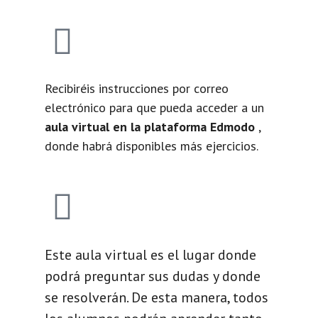
Recibiréis instrucciones por correo
electrónico para que pueda acceder a un
aula virtual en la plataforma Edmodo
,
donde habrá disponibles más ejercicios.
Este aula virtual es el lugar donde
podrá preguntar sus dudas y donde
se resolverán. De esta manera, todos