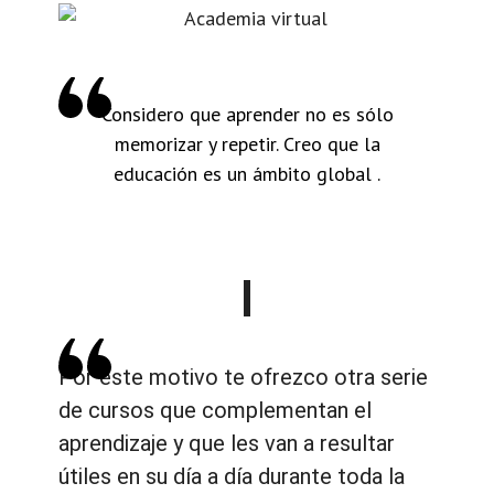
Considero que aprender no es sólo
memorizar y repetir. Creo que la
educación es un ámbito global .
Por este motivo te ofrezco otra serie
de cursos que complementan el
aprendizaje y que les van a resultar
útiles en su día a día durante toda la