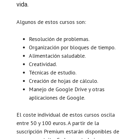
vida.
Algunos de estos cursos son:
Resolución de problemas.
Organización por bloques de tiempo.
Alimentación saludable.
Creatividad.
Técnicas de estudio.
Creación de hojas de cálculo.
Manejo de Google Drive y otras
aplicaciones de Google.
El coste individual de estos cursos oscila
entre 50 y 100 euros. A partir de la
suscripción Premium estarán disponibles de