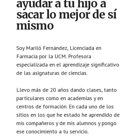
ayudar a tu hijo a
sacar lo mejor de sí
mismo
Soy Mariló Fernández, Licenciada en
Farmacia por la UCM. Profesora
especializada en el aprendizaje significativo
de las asignaturas de ciencias.
Llevo más de 20 años dando clases, tanto
particulares como en academias y en
centros de formación. En cada uno de los
sitios en los que he estado he aprendido de
mis compañeros y de mis alumnos y pongo
ese conocimiento a tu servicio.