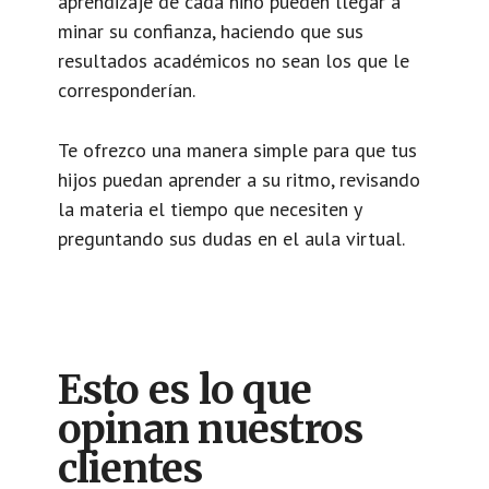
aprendizaje de cada niño pueden llegar a
minar su confianza, haciendo que sus
resultados académicos no sean los que le
corresponderían.
Te ofrezco una manera simple para que tus
hijos puedan aprender a su ritmo, revisando
la materia el tiempo que necesiten y
preguntando sus dudas en el aula virtual.
Esto es lo que
opinan nuestros
clientes