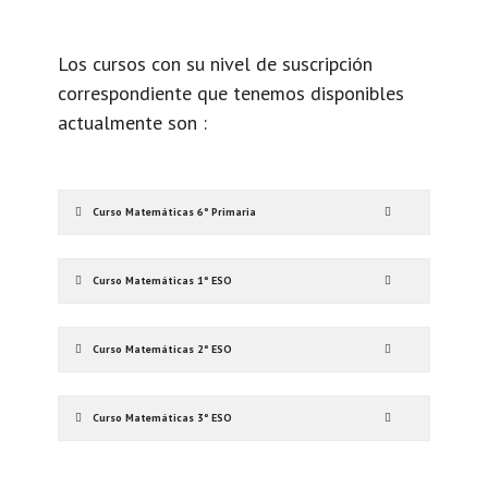
Los cursos con su nivel de suscripción
correspondiente que tenemos disponibles
actualmente son :
Curso Matemáticas 6º Primaria
Curso Matemáticas 1º ESO
Curso Matemáticas 2º ESO
Curso Matemáticas 3º ESO