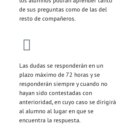
los alumnos podrán aprender tanto
de sus preguntas como de las del
resto de compañeros.
Las dudas se responderán en un
plazo máximo de 72 horas y se
responderán siempre y cuando no
hayan sido contestadas con
anterioridad, en cuyo caso se dirigirá
al alumno al lugar en que se
encuentra la respuesta.