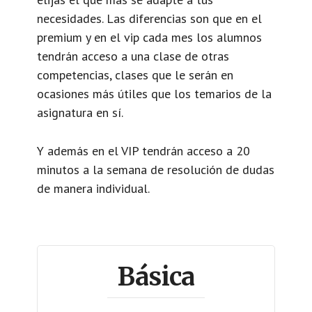
necesidades. Las diferencias son que en el
premium y en el vip cada mes los alumnos
tendrán acceso a una clase de otras
competencias, clases que le serán en
ocasiones más útiles que los temarios de la
asignatura en sí.
Y además en el VIP tendrán acceso a 20
minutos a la semana de resolución de dudas
de manera individual.
Básica