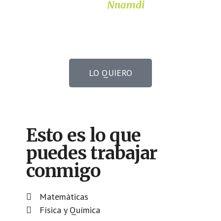
Nnamdi
LO QUIERO
Esto es lo que
puedes trabajar
conmigo
Matemáticas
Física y Química