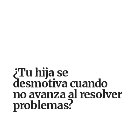
¿Tu hija se
desmotiva cuando
no avanza al resolver
problemas?