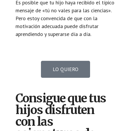
Es posible que tu hijo haya recibido el típico
mensaje de «tú no vales para las ciencias».
Pero estoy convencida de que con la
motivación adecuada puede disfrutar
aprendiendo y superarse día a día.
LO QUIERO
Consigue que tus
hijos disfruten
con las