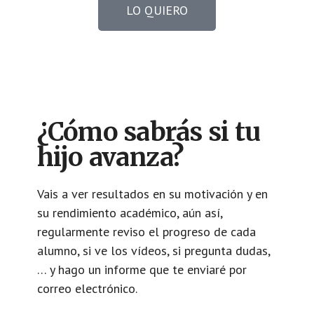
LO QUIERO
¿Cómo sabrás si tu
hijo avanza?
Vais a ver resultados en su motivación y en
su rendimiento académico, aún así,
regularmente reviso el progreso de cada
alumno, si ve los vídeos, si pregunta dudas,
… y hago un informe que te enviaré por
correo electrónico.