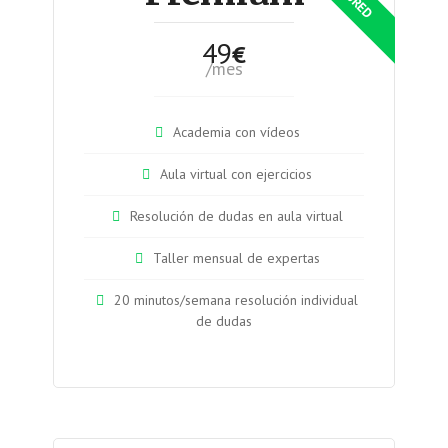
49
€
/mes
Academia con vídeos
Aula virtual con ejercicios
Resolución de dudas en aula virtual
Taller mensual de expertas
20 minutos/semana resolución individual
de dudas