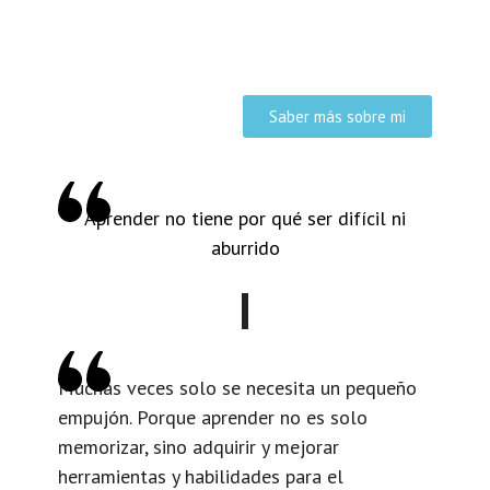
Saber más sobre mi
Aprender no tiene por qué ser difícil ni
aburrido
Muchas veces solo se necesita un pequeño
empujón. Porque aprender no es solo
memorizar, sino adquirir y mejorar
herramientas y habilidades para el