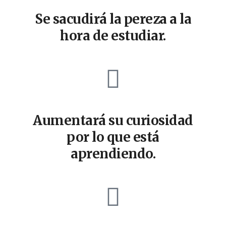
Se sacudirá la pereza a la
hora de estudiar.
Aumentará su curiosidad
por lo que está
aprendiendo.