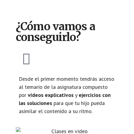
¿Cómo vamos a
conseguirlo?
Desde el primer momento tendrás acceso
al temario de la asignatura compuesto
por
vídeos explicativos
y
ejercicios con
las soluciones
para que tu hijo pueda
asimilar el contenido a su ritmo.