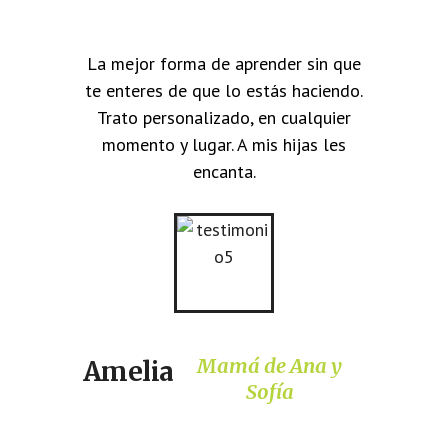
La mejor forma de aprender sin que
te enteres de que lo estás haciendo.
Trato personalizado, en cualquier
momento y lugar. A mis hijas les
encanta.
Mamá de Ana y
Amelia
Sofía