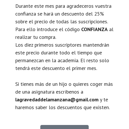
Durante este mes para agradeceros vuestra
confianza se hará un descuento del 25%
sobre el precio de todas las suscripciones.
Para ello introduce el código
CONFIANZA
al
realizar tu compra.
Los diez primeros suscriptores mantendrán
este precio durante todo el tiempo que
permanezcan en la academia. El resto solo
tendrá este descuento el primer mes.
Si tienes más de un hijo o quieres coger más
de una asignatura escríbenos a
lagravedaddelamanzana@gmail.com
y te
haremos saber los descuentos que existen.