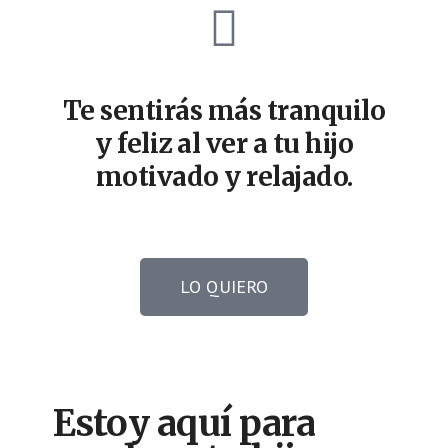
Te sentirás más tranquilo
y feliz al ver a tu hijo
motivado y relajado.​
LO QUIERO
Estoy aquí para