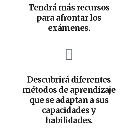
Tendrá más recursos
para afrontar los
exámenes.
Descubrirá diferentes
métodos de aprendizaje
que se adaptan a sus
capacidades y
habilidades.