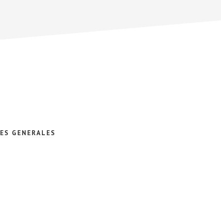
ES GENERALES