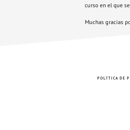
curso en el que se
Muchas gracias po
POLÍTICA DE 