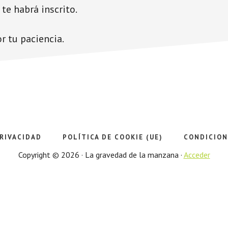
 te habrá inscrito.
r tu paciencia.
PRIVACIDAD
POLÍTICA DE COOKIE (UE)
CONDICION
Copyright © 2026 · La gravedad de la manzana ·
Acceder