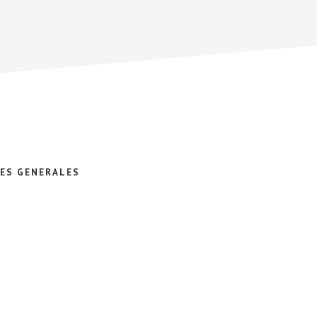
ES GENERALES