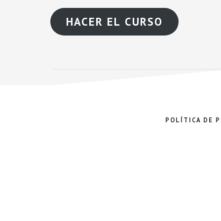
HACER EL CURSO
POLÍTICA DE 