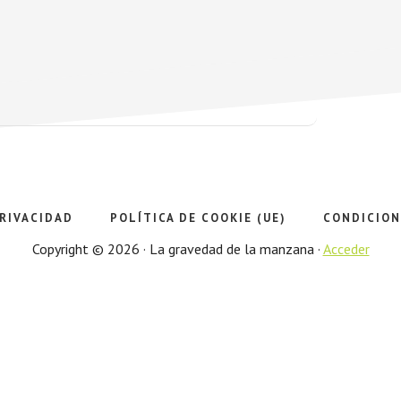
PRIVACIDAD
POLÍTICA DE COOKIE (UE)
CONDICION
Copyright © 2026 · La gravedad de la manzana ·
Acceder