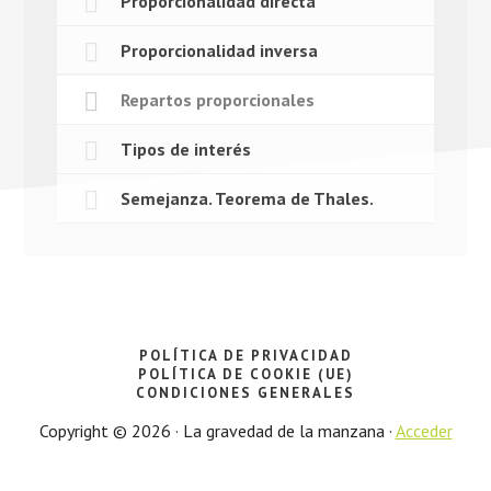
Proporcionalidad directa
Proporcionalidad inversa
Repartos proporcionales
Tipos de interés
Semejanza. Teorema de Thales.
POLÍTICA DE PRIVACIDAD
POLÍTICA DE COOKIE (UE)
CONDICIONES GENERALES
Copyright © 2026 · La gravedad de la manzana ·
Acceder