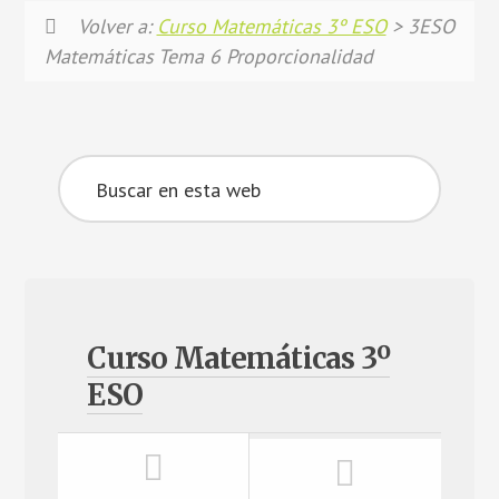
Volver a:
Curso Matemáticas 3º ESO
> 3ESO
Matemáticas Tema 6 Proporcionalidad
Curso Matemáticas 3º
ESO