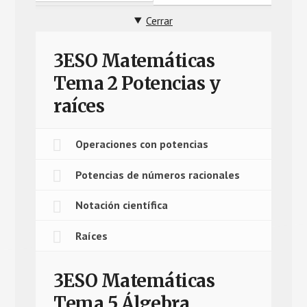
Cerrar
3ESO Matemáticas
Tema 2 Potencias y
raíces
Operaciones con potencias
Potencias de números racionales
Notación científica
Raíces
3ESO Matemáticas
Tema 5 Álgebra