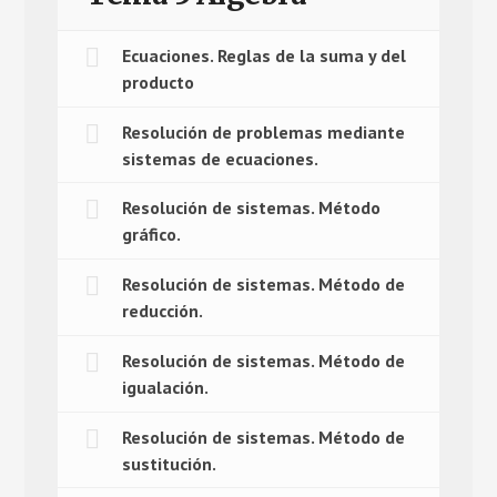
Ecuaciones. Reglas de la suma y del
producto
Resolución de problemas mediante
sistemas de ecuaciones.
Resolución de sistemas. Método
gráfico.
Resolución de sistemas. Método de
reducción.
Resolución de sistemas. Método de
igualación.
Resolución de sistemas. Método de
sustitución.