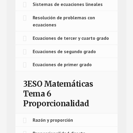
Sistemas de ecuaciones lineales
Resolución de problemas con
ecuaciones
Ecuaciones de tercer y cuarto grado
Ecuaciones de segundo grado
Ecuaciones de primer grado
3ESO Matemáticas
Tema 6
Proporcionalidad
Razón y proporción