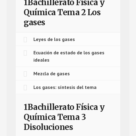
1Bachillerato Física y
Química Tema 2 Los
gases
Leyes de los gases
Ecuación de estado de los gases
ideales
Mezcla de gases
Los gases: síntesis del tema
1Bachillerato Física y
Química Tema 3
Disoluciones