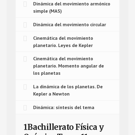
Dinámica del movimiento armónico
simple (MAS)
Dinámica del movimiento circular
Cinemática del movimiento
planetario. Leyes de Kepler
Cinemática del movimiento
planetario. Momento angular de
los planetas
La dinámica de los planetas. De
Kepler a Newton
Dinámica: síntesis del tema
1Bachillerato Física y