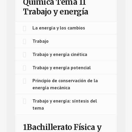
Química Tema 11
Trabajo y energía
La energía y los cambios
Trabajo
Trabajo y energía cinética
Trabajo y energía potencial
Principio de conservación de la
energía mecánica
Trabajo y energía: síntesis del
tema
1Bachillerato Física y