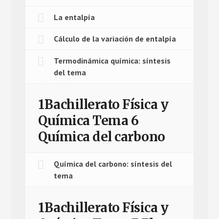
La entalpía
Cálculo de la variación de entalpía
Termodinámica química: síntesis
del tema
1Bachillerato Física y
Química Tema 6
Química del carbono
Química del carbono: síntesis del
tema
1Bachillerato Física y