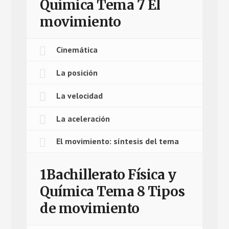
Química Tema 7 El
movimiento
Cinemática
La posición
La velocidad
La aceleración
El movimiento: síntesis del tema
1Bachillerato Física y
Química Tema 8 Tipos
de movimiento