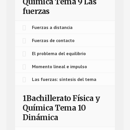
Química Tema 9 Las
fuerzas
Fuerzas a distancia
Fuerzas de contacto
El problema del equilibrio
Momento lineal e impulso
Las fuerzas: síntesis del tema
1Bachillerato Física y
Química Tema 10
Dinámica