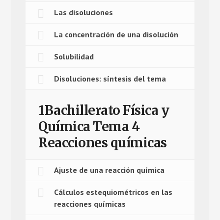
Las disoluciones
La concentración de una disolución
Solubilidad
Disoluciones: síntesis del tema
1Bachillerato Física y
Química Tema 4
Reacciones químicas
Ajuste de una reacción química
Cálculos estequiométricos en las
reacciones químicas