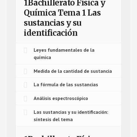
1Bachillerato Física y
Química Tema 1 Las
sustancias y su
identificación
Leyes fundamentales de la
química
Medida de la cantidad de sustancia
La fórmula de las sustancias
Análisis espectroscópico
Las sustancias y su identificación:
síntesis del tema