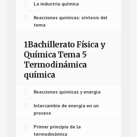
La industria química
Reacciones químicas: síntesis del
tema
1Bachillerato Física y
Química Tema 5
Termodinámica
química
Reacciones químicas y energía
Intercambio de energía en un
proceso
Primer principio de la
termodinámica