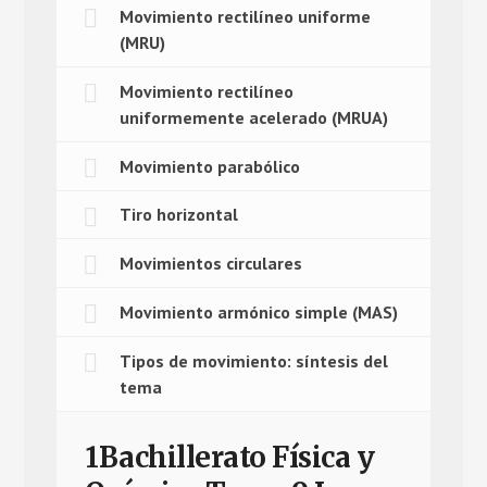
Movimiento rectilíneo uniforme
(MRU)
Movimiento rectilíneo
uniformemente acelerado (MRUA)
Movimiento parabólico
Tiro horizontal
Movimientos circulares
Movimiento armónico simple (MAS)
Tipos de movimiento: síntesis del
tema
1Bachillerato Física y