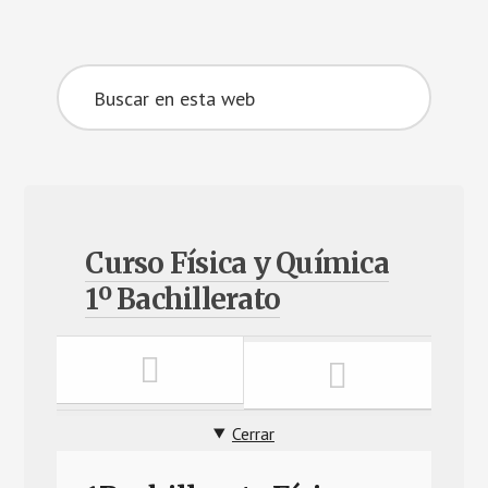
Curso Física y Química
1º Bachillerato
Cerrar