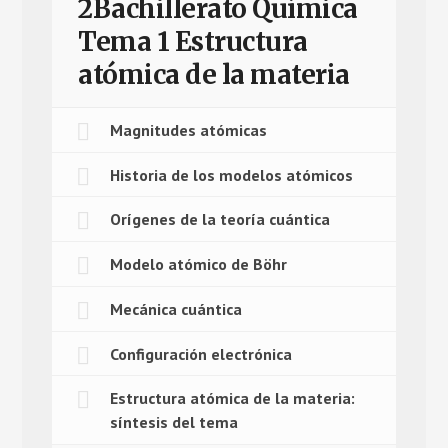
2Bachillerato Química
Tema 1 Estructura
atómica de la materia
Magnitudes atómicas
Historia de los modelos atómicos
Orígenes de la teoría cuántica
Modelo atómico de Böhr
Mecánica cuántica
Configuración electrónica
Estructura atómica de la materia:
síntesis del tema