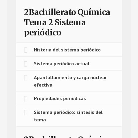
2Bachillerato Química
Tema 2 Sistema
periódico
Historia del sistema periódico
Sistema periódico actual
Apantallamiento y carga nuclear
efectiva
Propiedades periódicas
Sistema periódico: síntesis del
tema