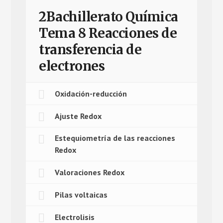
2Bachillerato Química
Tema 8 Reacciones de
transferencia de
electrones
Oxidación-reducción
Ajuste Redox
Estequiometría de las reacciones
Redox
Valoraciones Redox
Pilas voltaicas
Electrolisis