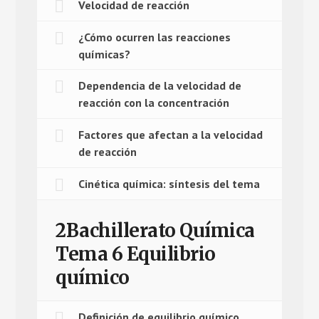
Velocidad de reacción
¿Cómo ocurren las reacciones
químicas?
Dependencia de la velocidad de
reacción con la concentración
Factores que afectan a la velocidad
de reacción
Cinética química: síntesis del tema
2Bachillerato Química
Tema 6 Equilibrio
químico
Definición de equilibrio químico