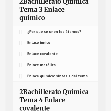
2Bachillerato Química
Tema 3 Enlace
químico
¿Por qué se unen los átomos?
Enlace iónico
Enlace covalente
Enlace metálico
Enlace químico: síntesis del tema
2Bachillerato Química
Tema 4 Enlace
covalente