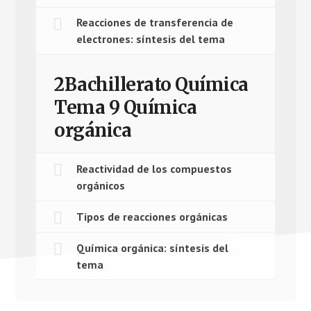
Reacciones de transferencia de
electrones: síntesis del tema
2Bachillerato Química
Tema 9 Química
orgánica
Reactividad de los compuestos
orgánicos
Tipos de reacciones orgánicas
Química orgánica: síntesis del
tema