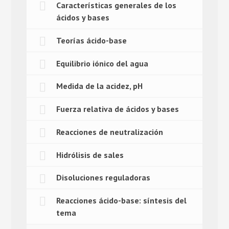
Características generales de los
ácidos y bases
Teorías ácido-base
Equilibrio iónico del agua
Medida de la acidez, pH
Fuerza relativa de ácidos y bases
Reacciones de neutralización
Hidrólisis de sales
Disoluciones reguladoras
Reacciones ácido-base: síntesis del
tema