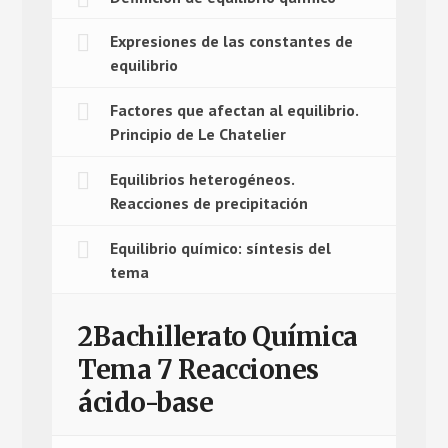
Expresiones de las constantes de
equilibrio
Factores que afectan al equilibrio.
Principio de Le Chatelier
Equilibrios heterogéneos.
Reacciones de precipitación
Equilibrio químico: síntesis del
tema
2Bachillerato Química
Tema 7 Reacciones
ácido-base