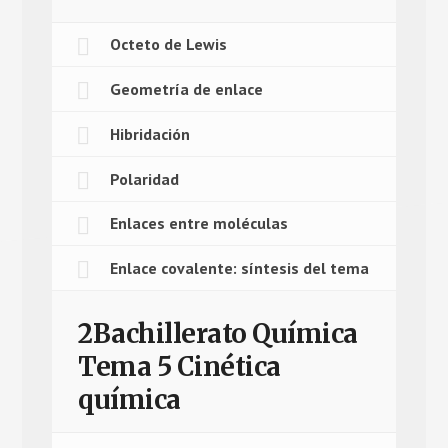
Octeto de Lewis
Geometría de enlace
Hibridación
Polaridad
Enlaces entre moléculas
Enlace covalente: síntesis del tema
2Bachillerato Química
Tema 5 Cinética
química