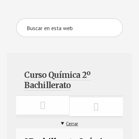
Curso Química 2º
Bachillerato
Cerrar